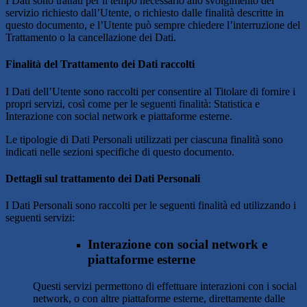
I Dati sono trattati per il tempo necessario allo svolgimento del
servizio richiesto dall’Utente, o richiesto dalle finalità descritte in
questo documento, e l’Utente può sempre chiedere l’interruzione del
Trattamento o la cancellazione dei Dati.
Finalità del Trattamento dei Dati raccolti
I Dati dell’Utente sono raccolti per consentire al Titolare di fornire i
propri servizi, così come per le seguenti finalità: Statistica e
Interazione con social network e piattaforme esterne.
Le tipologie di Dati Personali utilizzati per ciascuna finalità sono
indicati nelle sezioni specifiche di questo documento.
Dettagli sul trattamento dei Dati Personali
I Dati Personali sono raccolti per le seguenti finalità ed utilizzando i
seguenti servizi:
Interazione con social network e
piattaforme esterne
Questi servizi permettono di effettuare interazioni con i social
network, o con altre piattaforme esterne, direttamente dalle