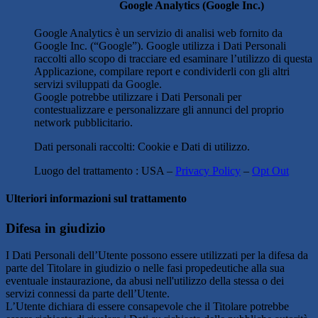
Google Analytics (Google Inc.)
Google Analytics è un servizio di analisi web fornito da
Google Inc. (“Google”). Google utilizza i Dati Personali
raccolti allo scopo di tracciare ed esaminare l’utilizzo di questa
Applicazione, compilare report e condividerli con gli altri
servizi sviluppati da Google.
Google potrebbe utilizzare i Dati Personali per
contestualizzare e personalizzare gli annunci del proprio
network pubblicitario.
Dati personali raccolti: Cookie e Dati di utilizzo.
Luogo del trattamento : USA –
Privacy Policy
–
Opt Out
Ulteriori informazioni sul trattamento
Difesa in giudizio
I Dati Personali dell’Utente possono essere utilizzati per la difesa da
parte del Titolare in giudizio o nelle fasi propedeutiche alla sua
eventuale instaurazione, da abusi nell'utilizzo della stessa o dei
servizi connessi da parte dell’Utente.
L’Utente dichiara di essere consapevole che il Titolare potrebbe