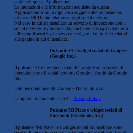
pagine di questa Applicazione.
Le interazioni e le informazioni acquisite da questa
Applicazione sono in ogni caso soggette alle impostazioni
privacy dell’Utente relative ad ogni social network.
Nel caso in cui sia installato un servizio di interazione con i
social network, è possibile che, anche nel caso gli Utenti non
utilizzino il servizio, lo stesso raccolga dati di traffico relativi
alle pagine in cui è installato.
Pulsante +1 e widget sociali di Google+
(Google Inc.)
Il pulsante +1 e i widget sociali di Google+ sono servizi di
interazione con il social network Google+, forniti da Google
Inc.
Dati personali raccolti: Cookie e Dati di utilizzo.
Luogo del trattamento : USA –
Privacy Policy
Pulsante Mi Piace e widget sociali di
Facebook (Facebook, Inc.)
Il pulsante “Mi Piace” e i widget sociali di Facebook sono
servizi di interazione con il social network Facebook, forniti