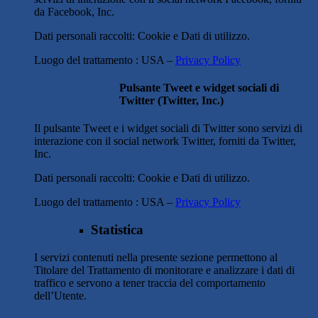
da Facebook, Inc.
Dati personali raccolti: Cookie e Dati di utilizzo.
Luogo del trattamento : USA –
Privacy Policy
Pulsante Tweet e widget sociali di
Twitter (Twitter, Inc.)
Il pulsante Tweet e i widget sociali di Twitter sono servizi di
interazione con il social network Twitter, forniti da Twitter,
Inc.
Dati personali raccolti: Cookie e Dati di utilizzo.
Luogo del trattamento : USA –
Privacy Policy
Statistica
I servizi contenuti nella presente sezione permettono al
Titolare del Trattamento di monitorare e analizzare i dati di
traffico e servono a tener traccia del comportamento
dell’Utente.