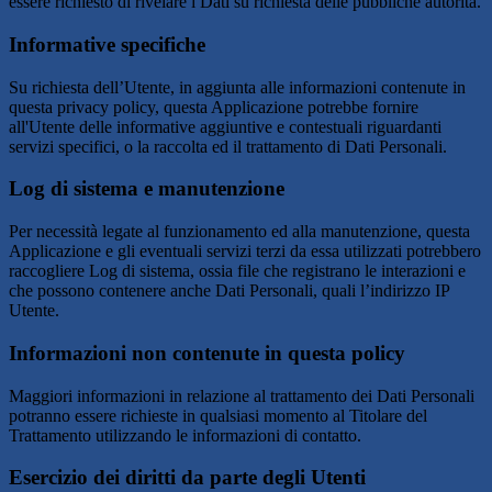
essere richiesto di rivelare i Dati su richiesta delle pubbliche autorità.
Informative specifiche
Su richiesta dell’Utente, in aggiunta alle informazioni contenute in
questa privacy policy, questa Applicazione potrebbe fornire
all'Utente delle informative aggiuntive e contestuali riguardanti
servizi specifici, o la raccolta ed il trattamento di Dati Personali.
Log di sistema e manutenzione
Per necessità legate al funzionamento ed alla manutenzione, questa
Applicazione e gli eventuali servizi terzi da essa utilizzati potrebbero
raccogliere Log di sistema, ossia file che registrano le interazioni e
che possono contenere anche Dati Personali, quali l’indirizzo IP
Utente.
Informazioni non contenute in questa policy
Maggiori informazioni in relazione al trattamento dei Dati Personali
potranno essere richieste in qualsiasi momento al Titolare del
Trattamento utilizzando le informazioni di contatto.
Esercizio dei diritti da parte degli Utenti