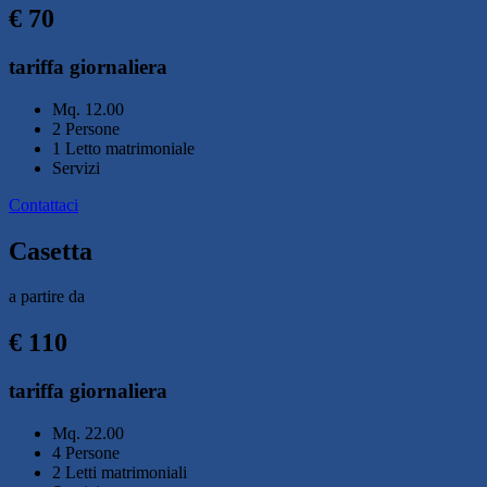
€ 70
tariffa giornaliera
Mq. 12.00
2 Persone
1 Letto matrimoniale
Servizi
Contattaci
Casetta
a partire da
€ 110
tariffa giornaliera
Mq. 22.00
4 Persone
2 Letti matrimoniali