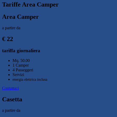
Tariffe Area Camper
Area Camper
a partire da
€ 22
tariffa giornaliera
Mq. 50.00
1 Camper
4 Passeggeri
Servizi
energia elettrica inclusa
Contattaci
Casetta
a partire da