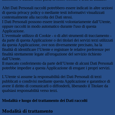
Altri Dati Personali raccolti potrebbero essere indicati in altre sezioni
di questa privacy policy o mediante testi informativi visualizzati
contestualmente alla raccolta dei Dati stessi.
I Dati Personali possono essere inseriti volontariamente dall’Utente,
oppure raccolti in modo automatico durante l'uso di questa
Applicazione.
L’eventuale utilizzo di Cookie - o di altri strumenti di tracciamento -
da parte di questa Applicazione o dei titolari dei servizi terzi utilizzati
da questa Applicazione, ove non diversamente precisato, ha la
finalità di identificare l’Utente e registrare le relative preferenze per
finalità strettamente legate all'erogazione del servizio richiesto
dall’Utente.
Il mancato conferimento da parte dell’Utente di alcuni Dati Personali
potrebbe impedire a questa Applicazione di erogare i propri servizi.
L'Utente si assume la responsabilità dei Dati Personali di terzi
pubblicati o condivisi mediante questa Applicazione e garantisce di
avere il diritto di comunicarli o diffonderli, liberando il Titolare da
qualsiasi responsabilità verso terzi.
Modalità e luogo del trattamento dei Dati raccolti
Modalità di trattamento