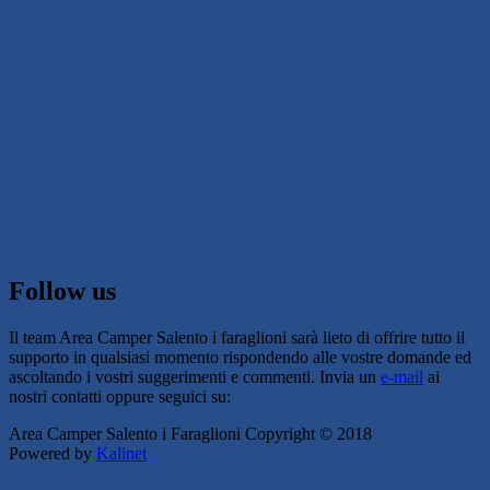
Follow us
Il team Area Camper Salento i faraglioni sarà lieto di offrire tutto il
supporto in qualsiasi momento rispondendo alle vostre domande ed
ascoltando i vostri suggerimenti e commenti. Invia un
e-mail
ai
nostri contatti oppure seguici su:
Area Camper Salento i Faraglioni Copyright © 2018
Powered by
Kalinet