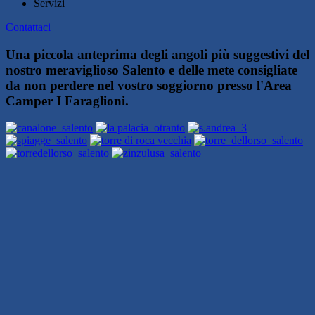
Servizi
Contattaci
Una piccola anteprima degli angoli più suggestivi del
nostro meraviglioso Salento e delle mete consigliate
da non perdere nel vostro soggiorno presso l'Area
Camper I Faraglioni.