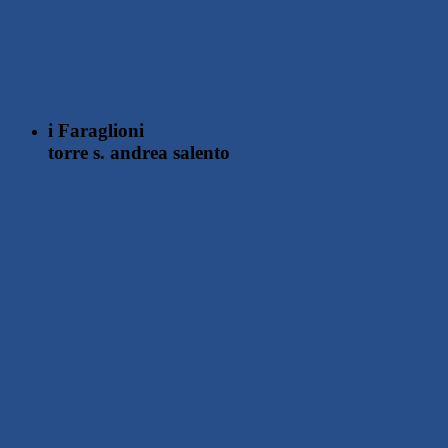
i Faraglioni
torre s. andrea
salento