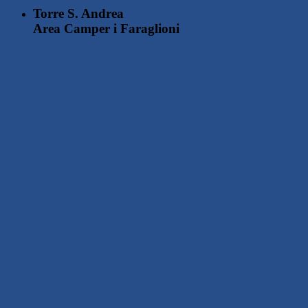
Torre S. Andrea
Area Camper
i Faraglioni