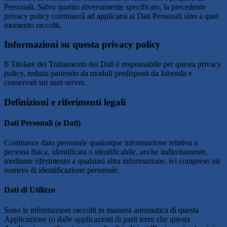
Personali. Salvo quanto diversamente specificato, la precedente
privacy policy continuerà ad applicarsi ai Dati Personali sino a quel
momento raccolti.
Informazioni su questa privacy policy
Il Titolare del Trattamento dei Dati è responsabile per questa privacy
policy, redatta partendo da moduli predisposti da Iubenda e
conservati sui suoi server.
Definizioni e riferimenti legali
Dati Personali (o Dati)
Costituisce dato personale qualunque informazione relativa a
persona fisica, identificata o identificabile, anche indirettamente,
mediante riferimento a qualsiasi altra informazione, ivi compreso un
numero di identificazione personale.
Dati di Utilizzo
Sono le informazioni raccolti in maniera automatica di questa
Applicazione (o dalle applicazioni di parti terze che questa