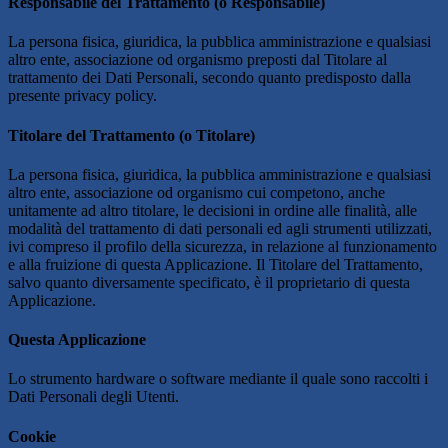
Responsabile del Trattamento (o Responsabile)
La persona fisica, giuridica, la pubblica amministrazione e qualsiasi
altro ente, associazione od organismo preposti dal Titolare al
trattamento dei Dati Personali, secondo quanto predisposto dalla
presente privacy policy.
Titolare del Trattamento (o Titolare)
La persona fisica, giuridica, la pubblica amministrazione e qualsiasi
altro ente, associazione od organismo cui competono, anche
unitamente ad altro titolare, le decisioni in ordine alle finalità, alle
modalità del trattamento di dati personali ed agli strumenti utilizzati,
ivi compreso il profilo della sicurezza, in relazione al funzionamento
e alla fruizione di questa Applicazione. Il Titolare del Trattamento,
salvo quanto diversamente specificato, è il proprietario di questa
Applicazione.
Questa Applicazione
Lo strumento hardware o software mediante il quale sono raccolti i
Dati Personali degli Utenti.
Cookie